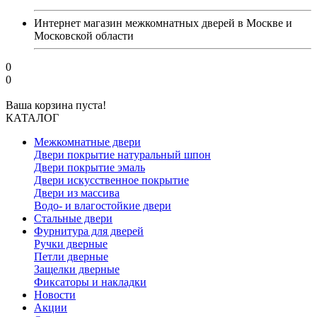
Интернет магазин межкомнатных дверей в Москве и
Московской области
0
0
Ваша корзина пуста!
КАТАЛОГ
Межкомнатные двери
Двери покрытие натуральный шпон
Двери покрытие эмаль
Двери искусственное покрытие
Двери из массива
Водо- и влагостойкие двери
Стальные двери
Фурнитура для дверей
Ручки дверные
Петли дверные
Защелки дверные
Фиксаторы и накладки
Новости
Акции