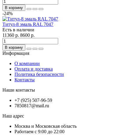
В корзину
-24%
Титул-8 эмаль RAL 7047
Есть в наличии
11360 р.
8600 р.
В корзину
Информация
О компании
Оплата и доставка
Политика безопасности
Контакты
Наши контакты
+7 (925) 507-96-59
7850817@mail.ru
Наш адрес
Москва и Московская область
Работаем с 9:00 до 22:00