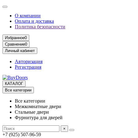
О компании
Оплата и доставка
Политика безопасности
Избранное
0
Сравнение
0
Личный кабинет
Авторизация
Регистрация
КАТАЛОГ
Все категории
Все категории
Межкомнатные двери
Стальные двери
Фурнитура для дверей
×
+7 (925) 507-96-59