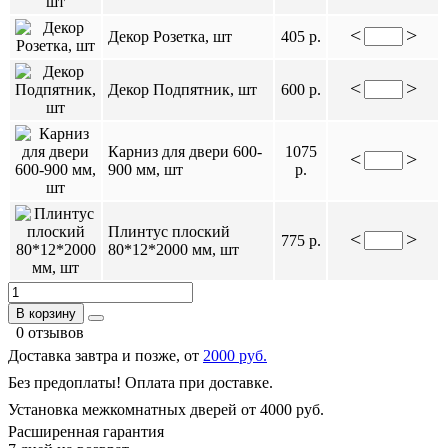
<
>
Декор Розетка, шт
405 р.
<
>
Декор Подпятник, шт
600 р.
Карниз для двери 600-
1075
<
>
900 мм, шт
р.
Плинтус плоский
<
>
775 р.
80*12*2000 мм, шт
В корзину
0 отзывов
Доставка завтра и позже, от
2000 руб.
Без предоплаты! Оплата при доставке.
Установка межкомнатных дверей от 4000 руб.
Расширенная гарантия