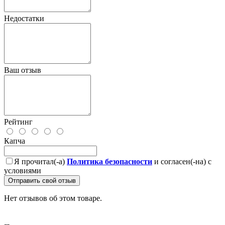
Недостатки
Ваш отзыв
Рейтинг
Капча
Я прочитал(-а)
Политика безопасности
и согласен(-на) с
условиями
Отправить свой отзыв
Нет отзывов об этом товаре.