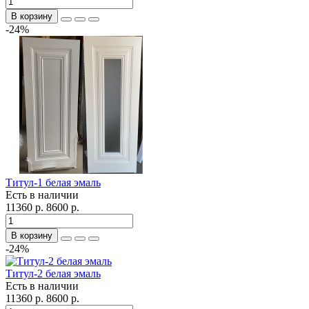
В корзину
-24%
Титул-1 белая эмаль
Есть в наличии
11360 р.
8600 р.
В корзину
-24%
Титул-2 белая эмаль
Есть в наличии
11360 р.
8600 р.