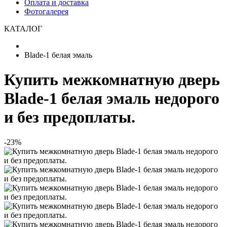
Оплата и доставка
Фотогалерея
КАТАЛОГ
Blade-1 белая эмаль
Купить межкомнатную дверь
Blade-1 белая эмаль недорого
и без предоплаты.
-23%