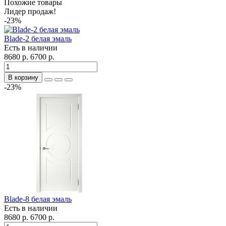
Похожие товары
Лидер продаж!
-23%
Blade-2 белая эмаль
Есть в наличии
8680 р.
6700 р.
В корзину
-23%
Blade-8 белая эмаль
Есть в наличии
8680 р.
6700 р.