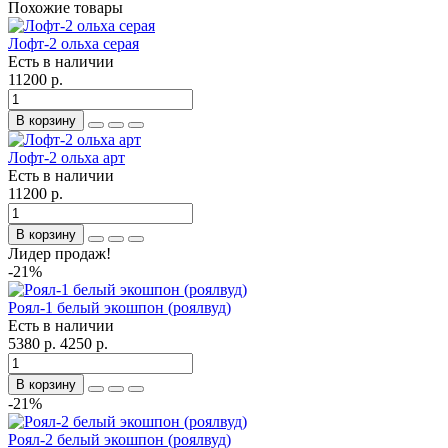
Похожие товары
Лофт-2 ольха серая
Есть в наличии
11200 р.
В корзину
Лофт-2 ольха арт
Есть в наличии
11200 р.
В корзину
Лидер продаж!
-21%
Роял-1 белый экошпон (роялвуд)
Есть в наличии
5380 р.
4250 р.
В корзину
-21%
Роял-2 белый экошпон (роялвуд)