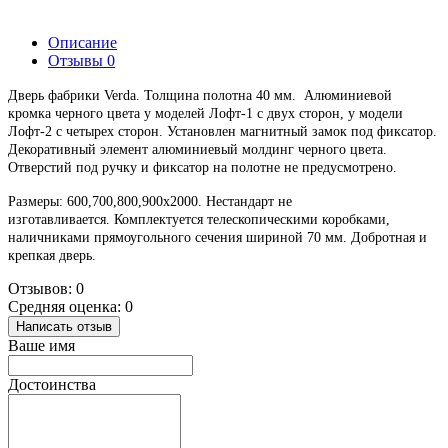
Описание
Отзывы
0
Дверь фабрики Verda. Толщина полотна 40 мм. Алюминиевой
кромка черного цвета у моделей Лофт-1 с двух сторон, у модели
Лофт-2 с четырех сторон. Установлен магнитный замок под фиксатор.
Декоративный элемент алюминиевый молдинг черного цвета.
Отверстий под ручку и фиксатор на полотне не предусмотрено.
Размеры: 600,700,800,900х2000. Нестандарт не
изготавливается.
Комплектуется телескопическими коробками,
наличниками прямоугольного сечения шириной 70 мм. Добротная и
крепкая дверь.
Отзывов: 0
Средняя оценка: 0
Написать отзыв
Ваше имя
Достоинства