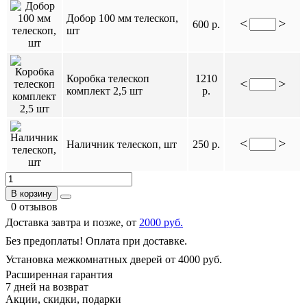
Добор 100 мм телескоп,
<
>
600 р.
шт
Коробка телескоп
1210
<
>
комплект 2,5 шт
р.
<
>
Наличник телескоп, шт
250 р.
В корзину
0 отзывов
Доставка завтра и позже, от
2000 руб.
Без предоплаты! Оплата при доставке.
Установка межкомнатных дверей от 4000 руб.
Расширенная гарантия
7 дней на возврат
Акции, скидки, подарки