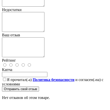
Недостатки
Ваш отзыв
Рейтинг
Капча
Я прочитал(-а)
Политика безопасности
и согласен(-на) с
условиями
Отправить свой отзыв
Нет отзывов об этом товаре.