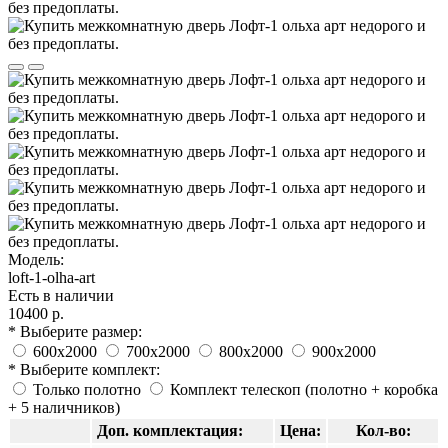
Модель:
loft-1-olha-art
Есть в наличии
10400 р.
* Выберите размер:
600х2000
700х2000
800х2000
900х2000
* Выберите комплект:
Только полотно
Комплект телескоп (полотно + коробка
+ 5 наличников)
Доп. комплектация:
Цена:
Кол-во: