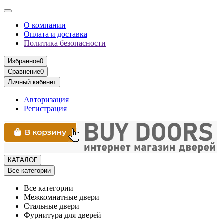
О компании
Оплата и доставка
Политика безопасности
Избранное
0
Сравнение
0
Личный кабинет
Авторизация
Регистрация
КАТАЛОГ
Все категории
Все категории
Межкомнатные двери
Стальные двери
Фурнитура для дверей