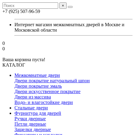
×
+7 (925) 507-96-59
Интернет магазин межкомнатных дверей в Москве и
Московской области
0
0
Ваша корзина пуста!
КАТАЛОГ
Межкомнатные двери
Двери покрытие натуральный шпон
Двери покрытие эмаль
Двери искусственное покрытие
Двери из массива
Водо- и влагостойкие двери
Стальные двери
Фурнитура для дверей
Ручки дверные
Петли дверные
Защелки дверные
Фиксаторы и накладки