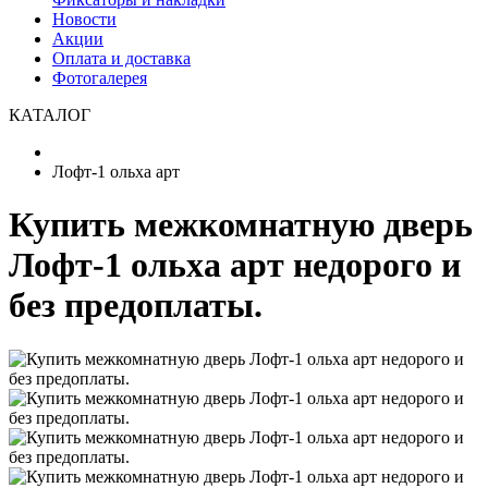
Новости
Акции
Оплата и доставка
Фотогалерея
КАТАЛОГ
Лофт-1 ольха арт
Купить межкомнатную дверь
Лофт-1 ольха арт недорого и
без предоплаты.