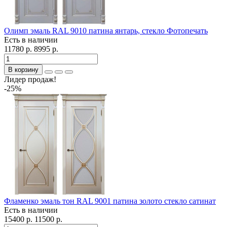
Олимп эмаль RAL 9010 патина янтарь, стекло Фотопечать
Есть в наличии
11780 р.
8995 р.
В корзину
Лидер продаж!
-25%
Фламенко эмаль тон RAL 9001 патина золото стекло сатинат
Есть в наличии
15400 р.
11500 р.