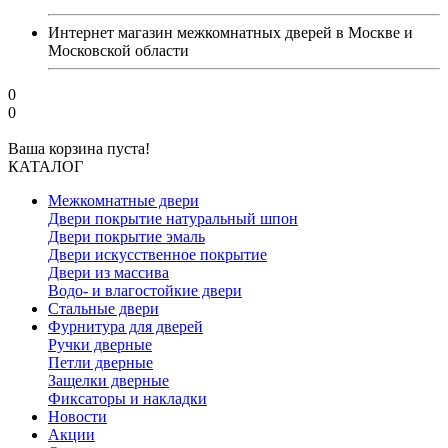
Интернет магазин межкомнатных дверей в Москве и
Московской области
0
0
Ваша корзина пуста!
КАТАЛОГ
Межкомнатные двери
Двери покрытие натуральный шпон
Двери покрытие эмаль
Двери искусственное покрытие
Двери из массива
Водо- и влагостойкие двери
Стальные двери
Фурнитура для дверей
Ручки дверные
Петли дверные
Защелки дверные
Фиксаторы и накладки
Новости
Акции