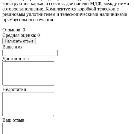
конструкция: каркас из сосны, две панели МДФ, между ними
сотовое заполнение. Комплектуется коробкой телескоп с
резиновым уплотнителем и телескопическими наличниками
прямоугольного сечения.
Отзывов: 0
Средняя оценка: 0
Написать отзыв
Ваше имя
Достоинства
Недостатки
Ваш отзыв