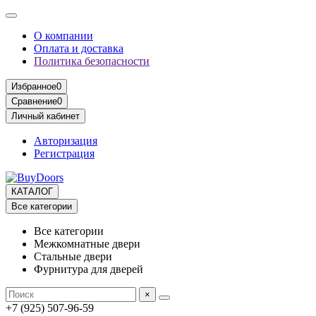
О компании
Оплата и доставка
Политика безопасности
Избранное
0
Сравнение
0
Личный кабинет
Авторизация
Регистрация
КАТАЛОГ
Все категории
Все категории
Межкомнатные двери
Стальные двери
Фурнитура для дверей
×
+7 (925) 507-96-59