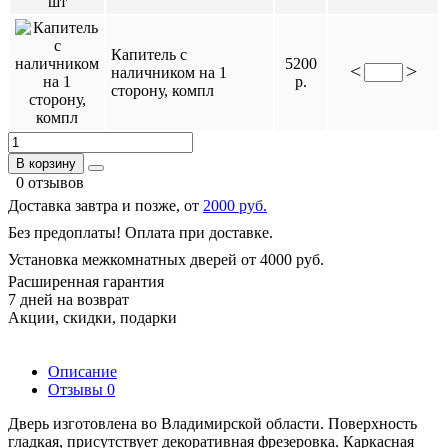
Капитель с
5200
<
>
наличником на 1
р.
сторону, компл
В корзину
0 отзывов
Доставка завтра и позже, от
2000 руб.
Без предоплаты! Оплата при доставке.
Установка межкомнатных дверей от 4000 руб.
Расширенная гарантия
7 дней на возврат
Акции, скидки, подарки
Описание
Отзывы
0
Дверь изготовлена во Владимирской области. Поверхность
гладкая, присутствует декоративная фрезеровка. Каркасная