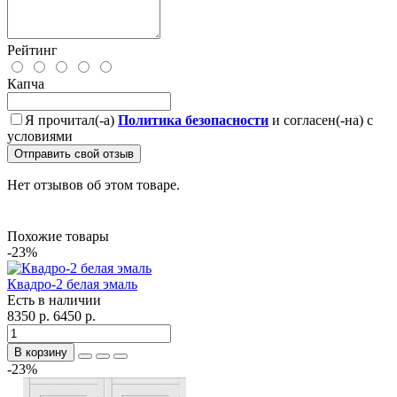
Рейтинг
Капча
Я прочитал(-а)
Политика безопасности
и согласен(-на) с
условиями
Отправить свой отзыв
Нет отзывов об этом товаре.
Похожие товары
-23%
Квадро-2 белая эмаль
Есть в наличии
8350 р.
6450 р.
В корзину
-23%