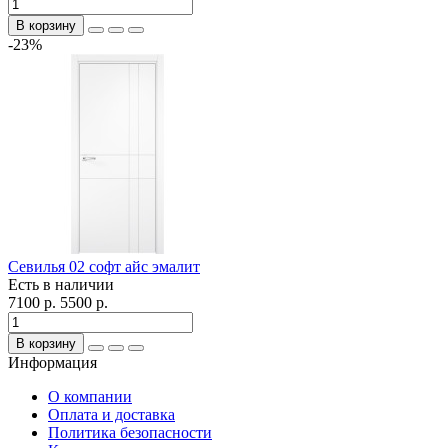
В корзину
-23%
Севилья 02 софт айс эмалит
Есть в наличии
7100 р.
5500 р.
В корзину
Информация
О компании
Оплата и доставка
Политика безопасности