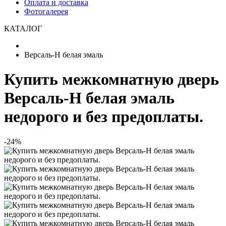
Оплата и доставка
Фотогалерея
КАТАЛОГ
Версаль-Н белая эмаль
Купить межкомнатную дверь
Версаль-Н белая эмаль
недорого и без предоплаты.
-24%